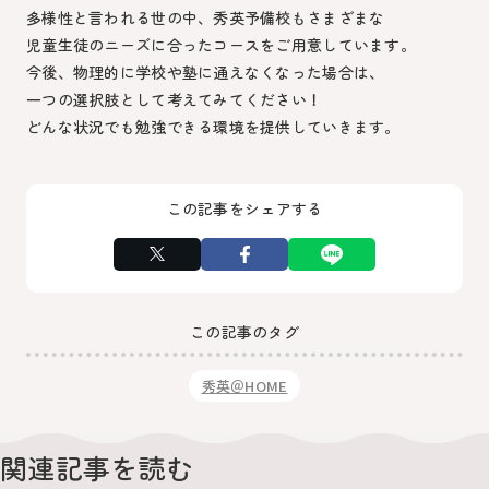
多様性と言われる世の中、秀英予備校もさまざまな
児童生徒のニーズに合ったコースをご用意しています。
今後、物理的に学校や塾に通えなくなった場合は、
一つの選択肢として考えてみてください！
どんな状況でも勉強できる環境を提供していきます。
この記事をシェアする
この記事のタグ
秀英＠HOME
関連記事を読む