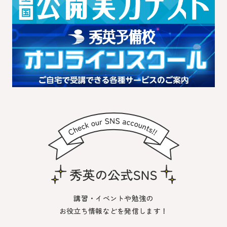
講習・イベントや勉強の
お役立ち情報などを発信します！