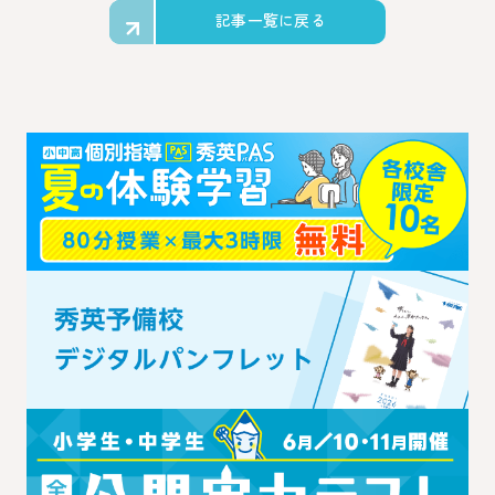
記事一覧に戻る