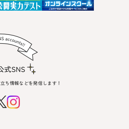
役立ち情報などを発信します！