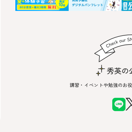
講習・イベントや勉強の
お