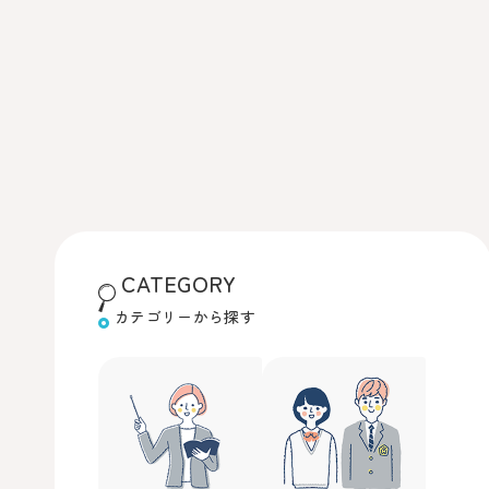
CATEGORY
カテゴリーから探す