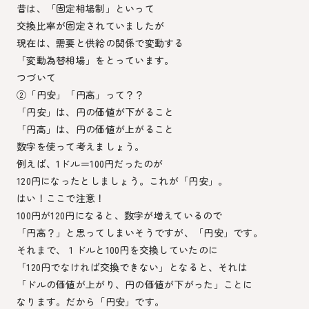
昔は、「固定相場制」といって
交換比率が固定されていましたが
現在は、需要と供給の関係で変動する
「変動為替相場」をとっています。
つづいて
②「円安」「円高」って？？
「円安」は、円の価値が下がること
「円高」は、円の価値が上がること
数字を使って考えましょう。
例えば、1ドル＝100円だったのが
120円になったとしましょう。これが「円安」。
はい！ここで注意！
100円が120円になると、数字が増えているので
「円高？」と思ってしまいそうですが、「円安」です。
それまで、１ドルと100円を交換していたのに
「120円でなければ交換できない」となると、それは
「ドルの価値が上がり、円の価値が下がった」ことに
なります。だから「円安」です。