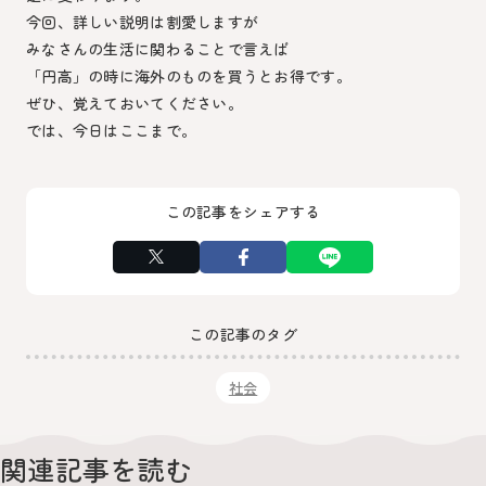
今回、詳しい説明は割愛しますが
みなさんの生活に関わることで言えば
「円高」の時に海外のものを買うとお得です。
ぜひ、覚えておいてください。
では、今日はここまで。
この記事をシェアする
この記事のタグ
社会
関連記事を読む