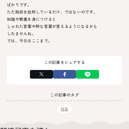
ばかりです。
ただ政府を批判しているだけ、ではないのです。
知識や教養を身につけると
しゃれた言葉や粋な言葉が言えるようになるかも
しれませんね。
では、今日はここまで。
この記事をシェアする
この記事のタグ
社会