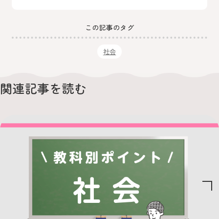
この記事のタグ
社会
関連記事を読む