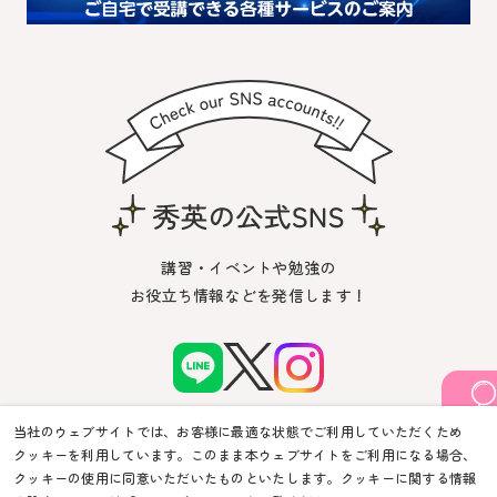
講習・イベントや勉強の
お役立ち情報などを発信します！
当社のウェブサイトでは、お客様に最適な状態でご利用していただくため
クッキーを利用しています。このまま本ウェブサイトをご利用になる場合、
クッキーの使用に同意いただいたものといたします。クッキーに関する情報