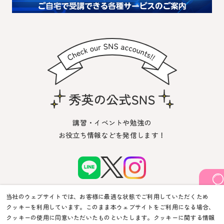
講習・イベントや勉強の
お役立ち情報などを発信します！
当社のウェブサイトでは、お客様に最適な状態でご利用していただくため
クッキーを利用しています。このまま本ウェブサイトをご利用になる場合、
クッキーの使用に同意いただいたものといたします。クッキーに関する情報