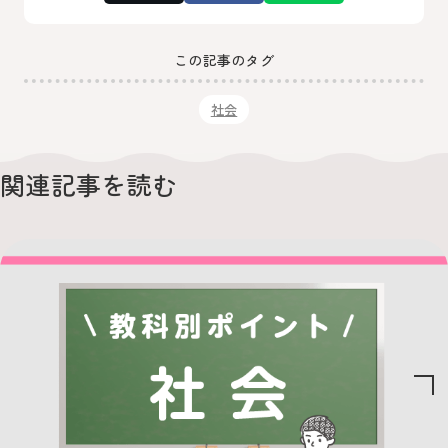
この記事のタグ
社会
関連記事を読む