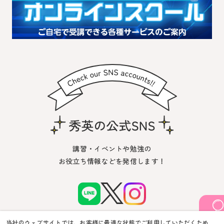
講習・イベントや勉強の
お役立ち情報などを発信します！
当社のウェブサイトでは、お客様に最適な状態でご利用していただくため