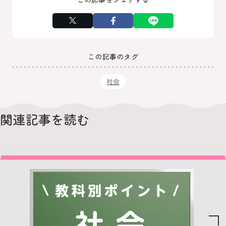
この記事のタグ
社会
関連記事を読む