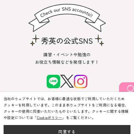
講習・イベントや勉強の
お役立ち情報などを発信します！
当社のウェブサイトでは、お客様に最適な状態でご利用していただくため
クッキーを利用しています。このまま本ウェブサイトをご利用になる場合、
クッキーの使用に同意いただいたものといたします。クッキーに関する情報
や設定については「
Cookieポリシー
」をご覧ください。
© Shuei-Yobiko Co Ltd. All Rights Reserved.
同意する