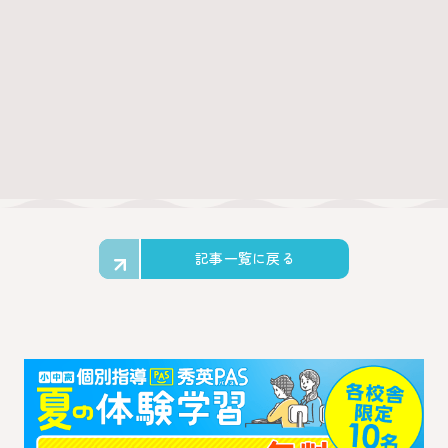
記事一覧に戻る