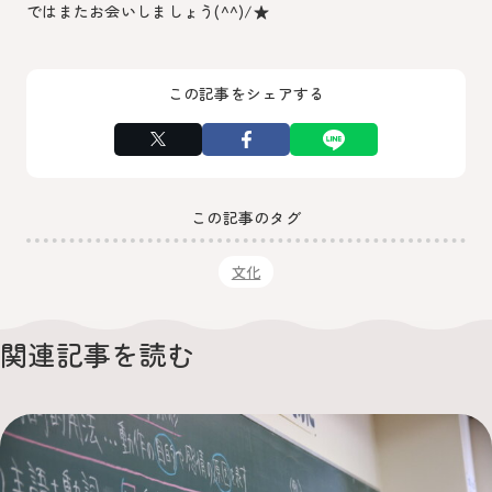
ではまたお会いしましょう(^^)/★
この記事をシェアする
この記事のタグ
文化
関連記事を読む