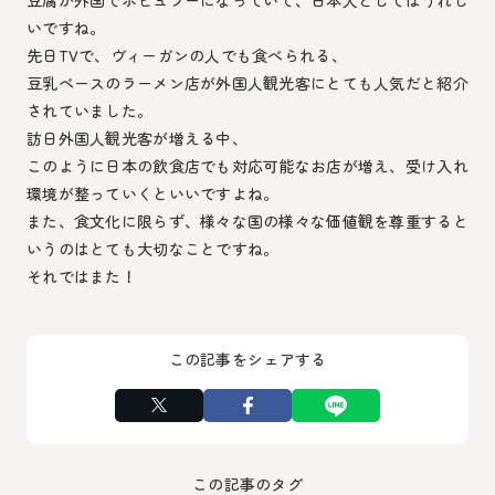
いですね。
先日TVで、ヴィーガンの人でも食べられる、
豆乳ベースのラーメン店が外国人観光客にとても人気だと紹介
されていました。
訪日外国人観光客が増える中、
このように日本の飲食店でも対応可能なお店が増え、受け入れ
環境が整っていくといいですよね。
また、食文化に限らず、様々な国の様々な価値観を尊重すると
いうのはとても大切なことですね。
それではまた！
この記事をシェアする
この記事のタグ