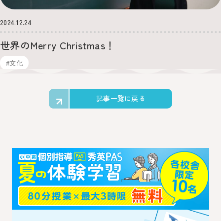
2024.12.24
世界のMerry Christmas！
#文化
記事一覧に戻る