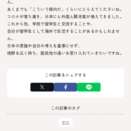
ん。
あくまでも「こういう傾向だ」くらいにとらえてくださいね。
コロナが落ち着き、日本にも外国人観光客が増えてきました。
これから先、学校で留学生と交流することや、
自分が留学生として海外で生活することがあるかもしれませ
ん。
日本の常識や自分の考えを基準にせず、
視野を広く持ち、国民性の違いを受け入れていきたいですね。
この記事をシェアする
この記事のタグ
文化