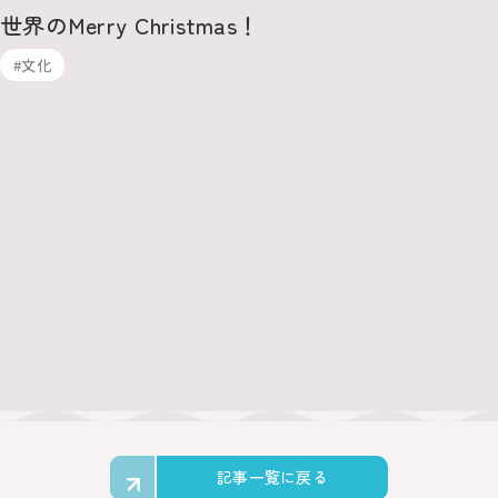
世界のMerry Christmas！
#文化
記事一覧に戻る