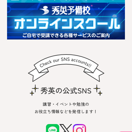
講習・イベントや勉強の
お役立ち情報などを発信します！