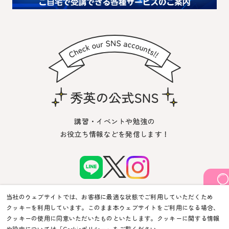
講習・イベントや勉強の
お役立ち情報などを発信します！
当社のウェブサイトでは、お客様に最適な状態でご利用していただくため
クッキーを利用しています。このまま本ウェブサイトをご利用になる場合、
クッキーの使用に同意いただいたものといたします。クッキーに関する情報
や設定については「
Cookieポリシー
」をご覧ください。