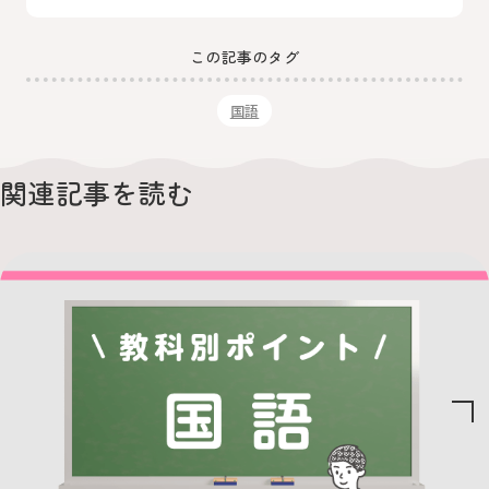
この記事のタグ
国語
関連記事を読む