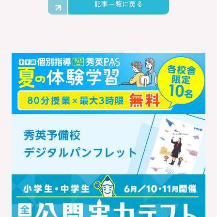
記事一覧に戻る