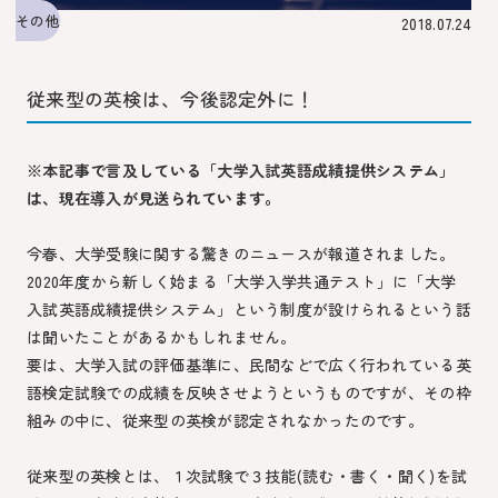
その他
2018.07.24
従来型の英検は、今後認定外に！
※本記事で言及している「大学入試英語成績提供システム」
は、現在導入が見送られています。
今春、大学受験に関する驚きのニュースが報道されました。
2020年度から新しく始まる「大学入学共通テスト」に「大学
入試英語成績提供システム」という制度が設けられるという話
は聞いたことがあるかもしれません。
要は、大学入試の評価基準に、民間などで広く行われている英
語検定試験での成績を反映させようというものですが、その枠
組みの中に、従来型の英検が認定されなかったのです。
従来型の英検とは、１次試験で３技能(読む・書く・聞く)を試