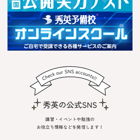
講習・イベントや勉強の
お役立ち情報などを発信します！