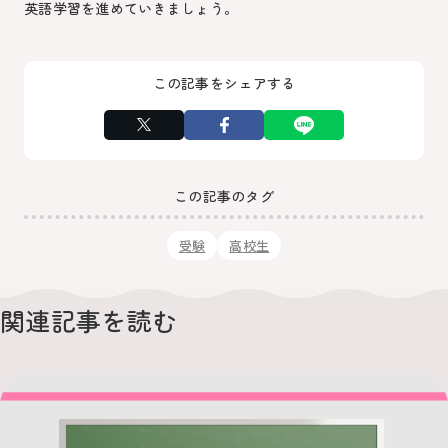
英語学習を進めていきましょう。
この記事をシェアする
この記事のタグ
受験
高校生
関連記事を読む