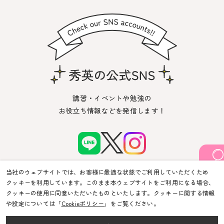
講習・イベントや勉強の
お役立ち情報などを発信します！
当社のウェブサイトでは、お客様に最適な状態でご利用していただくため
クッキーを利用しています。このまま本ウェブサイトをご利用になる場合、
クッキーの使用に同意いただいたものといたします。クッキーに関する情報
や設定については「
Cookieポリシー
」をご覧ください。
© Shuei-Yobiko Co Ltd. All Rights Reserved.