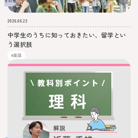
その他
2026.06.22
中学生のうちに知っておきたい、留学とい
う選択肢
#英語