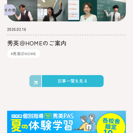
その他
2026.02.16
秀英＠HOMEのご案内
#秀英＠HOME
記事一覧を見る