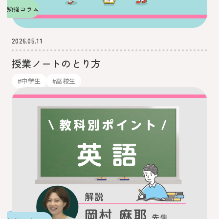
勉強コラム
2026.05.11
授業ノートのとり方
#中学生
#高校生