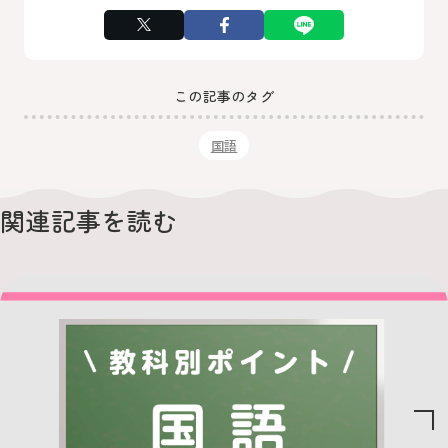
この記事のタグ
国語
関連記事を読む