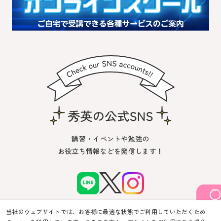
講習・イベントや勉強の
お役立ち情報などを発信します！
当社のウェブサイトでは、お客様に最適な状態でご利用していただくため