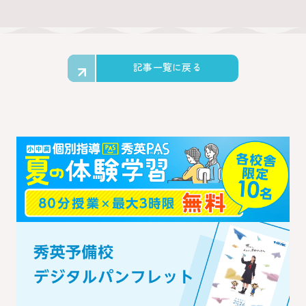
記事一覧に戻る