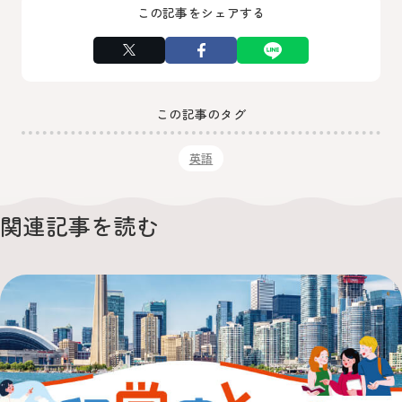
この記事をシェアする
この記事のタグ
英語
関連記事を読む