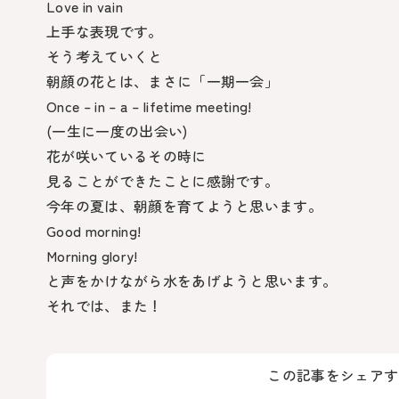
Love in vain
上手な表現です。
そう考えていくと
朝顔の花とは、まさに「一期一会」
Once – in – a – lifetime meeting!
(一生に一度の出会い)
花が咲いているその時に
見ることができたことに感謝です。
今年の夏は、朝顔を育てようと思います。
Good morning!
Morning glory!
と声をかけながら水をあげようと思います。
それでは、また！
この記事をシェアす