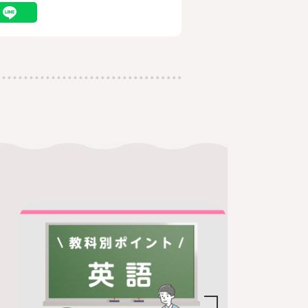
勉強コラム