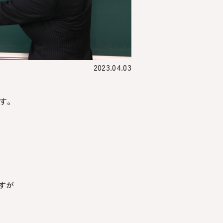
2023.04.03
です。
すが