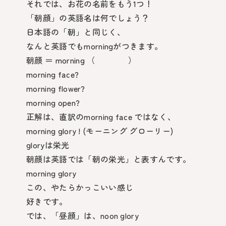
それでは、お花の名前をもう1つ！
「朝顔」の英語名は何でしょう？
日本語の「朝」と同じく、
なんと英語でもmorningがつきます。
朝顔 ＝ morning （ ）
morning face?
morning flower?
morning open?
正解は、直訳のmorning face ではなく、
morning glory ! (モーニング グローリー)
gloryは栄光
朝顔は英語では「朝の栄光」と表すんです。
morning glory
この、やたらかっこいい感じ
好きです。
では、「昼顔」は、noon glory