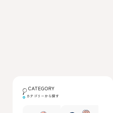
CATEGORY
カテゴリーから探す