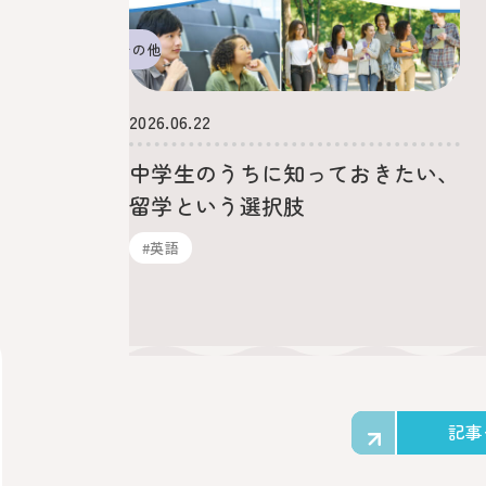
その他
2026.06.22
中学生のうちに知っておきたい、
留学という選択肢
#英語
記事