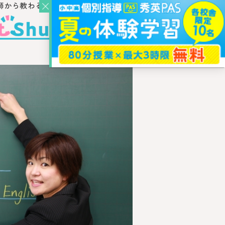
師から教わるウェブ・メディア