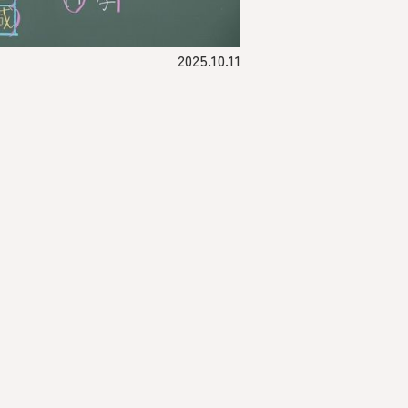
2025.10.11