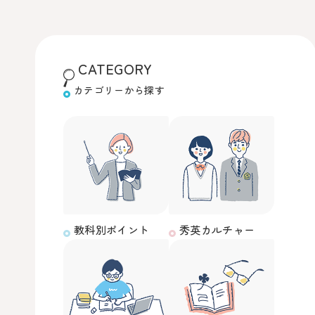
CATEGORY
カテゴリーから探す
教科別ポイント
秀英カルチャー