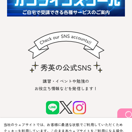
講習・イベントや勉強の
お役立ち情報などを発信します！
当社のウェブサイトでは、お客様に最適な状態でご利用していただくため
クッキーを利用しています。このまま本ウェブサイトをご利用になる場合、