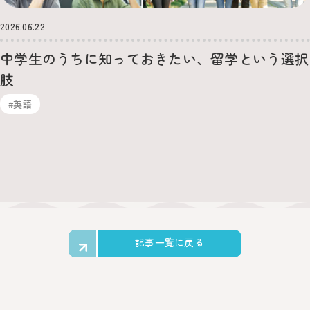
2026.06.22
中学生のうちに知っておきたい、留学という選択
肢
#英語
記事一覧に戻る