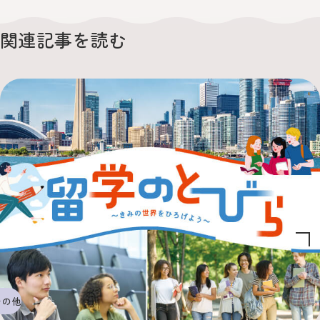
関連記事を読む
その他