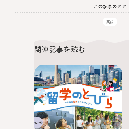
この記事のタグ
英語
関連記事を読む
その他