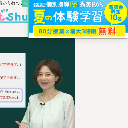
師から教わるウェブ・メディア