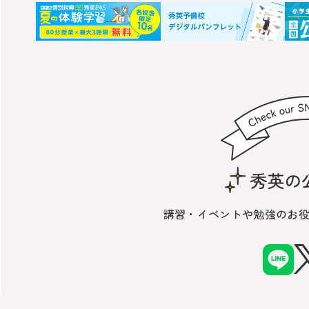
講習・イベントや勉強の
お