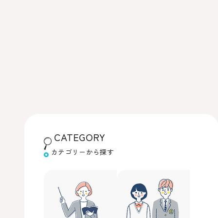
CATEGORY
カテゴリーから探す