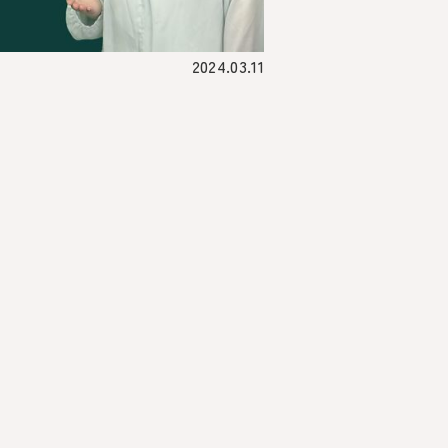
2024.03.11