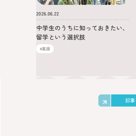
2026.06.22
中学生のうちに知っておきたい、
留学という選択肢
#英語
記事