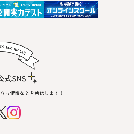
役立ち情報などを発信します！