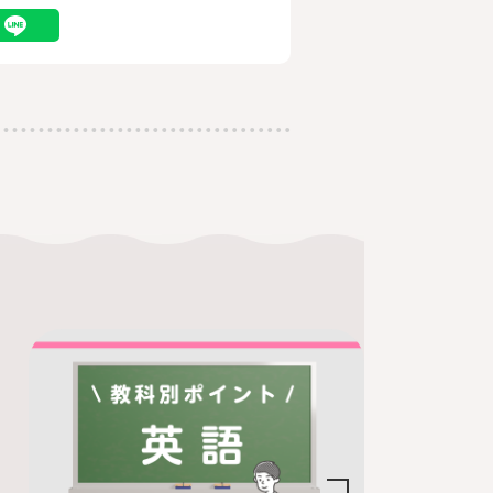
勉強コラム