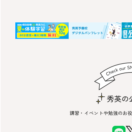
講習・イベントや勉強の
お