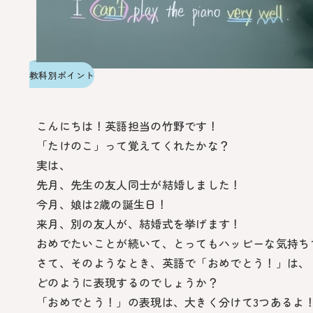
教科別ポイント
こんにちは！英語担当の竹野です！
「たけのこ」って覚えてくれたかな？
実は、
先月、先生の友人同士が結婚しました！
今月、娘は2歳の誕生日！
来月、別の友人が、結婚式を挙げます！
おめでたいことが続いて、とってもハッピーな気持ちで
さて、そのようなとき、英語で「おめでとう！」は、
どのように表現するのでしょうか？
「おめでとう！」の表現は、大きく分けて3つあるよ