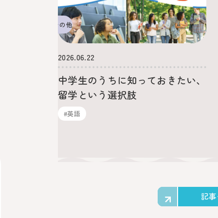
その他
2026.06.22
中学生のうちに知っておきたい、
留学という選択肢
#英語
記事