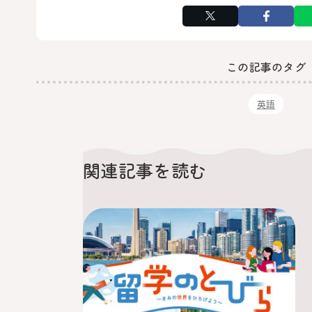
この記事のタグ
英語
関連記事を読む