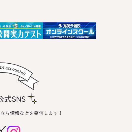
役立ち情報などを発信します！