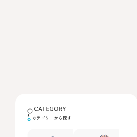
CATEGORY
カテゴリーから探す