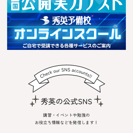
講習・イベントや勉強の
お役立ち情報などを発信します！