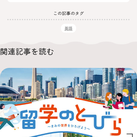
この記事のタグ
英語
関連記事を読む