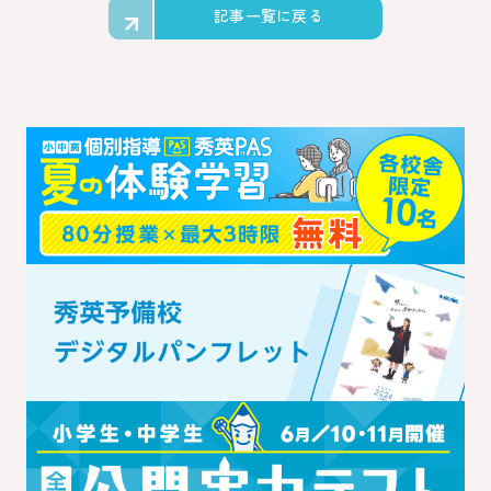
記事一覧に戻る