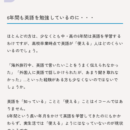
6年間も英語を勉強しているのに・・・
ほとんどの方は、少なくとも中・高の6年間は英語を学習する
わけですが、高校卒業時点で英語が「使える」人はどのくらい
いるのでしょう。
「海外旅行中、英語で言いたいことをうまく伝えられなかっ
た」「外国人に英語で話しかけられたが、あまり聞き取れな
かった」…といった経験がある方も少なくないのではないで
しょうか。
英語を「知っている」ことと「使える」ことはイコールではあ
りません。
6年間という長い年月をかけて英語を学習してきたのにもかか
わらず、実生活では「使える」ようにはなっていないのが現状