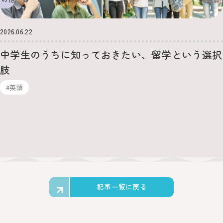
2026.06.22
中学生のうちに知っておきたい、留学という選択
肢
#英語
記事一覧に戻る