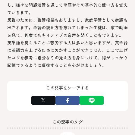
し、様々な問題演習を通して単語やその基本的な使い方を覚え
ていきます。
反復のために、復習授業もありますし、家庭学習として宿題も
出されます。単語の読み方を忘れてしまった生徒は、家で動画
を見て、何度でもネイティブの音声を聞くこともできます。
英単語を覚えることに苦労する人は多いと思いますが、英単語
は英語力を上げるために欠かすことができません。ここで上げ
たコツを参考に自分なりの覚え方を身につけて、脳がしっかり
記憶できるように反復することを心がけましょう。
この記事をシェアする
この記事のタグ