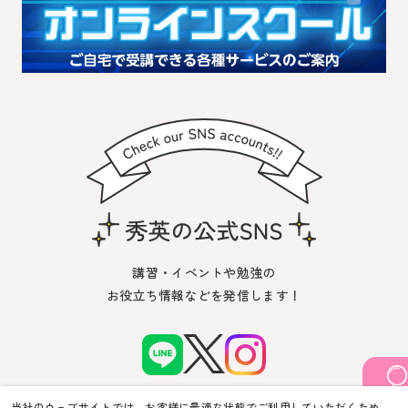
講習・イベントや勉強の
お役立ち情報などを発信します！
当社のウェブサイトでは、お客様に最適な状態でご利用していただくため