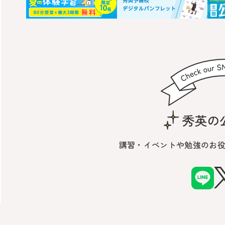
講習・イベントや勉強の
お