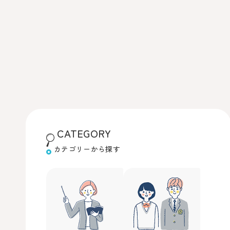
CATEGORY
カテゴリーから探す