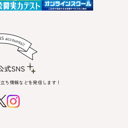
役立ち情報などを発信します！