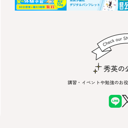
講習・イベントや勉強の
お