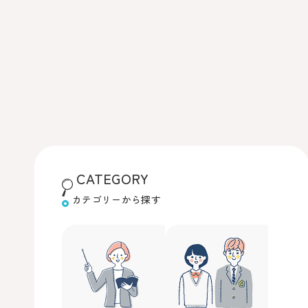
CATEGORY
カテゴリーから探す