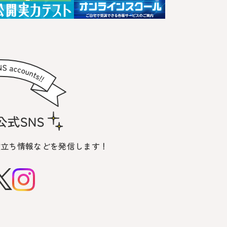
役立ち情報などを発信します！