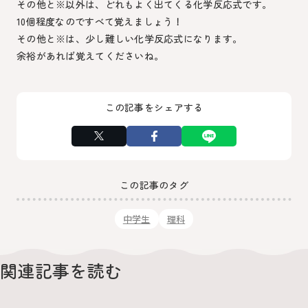
その他と※以外は、どれもよく出てくる化学反応式です。
10個程度なのですべて覚えましょう！
その他と※は、少し難しい化学反応式になります。
余裕があれば覚えてくださいね。
この記事をシェアする
この記事のタグ
中学生
理科
関連記事を読む