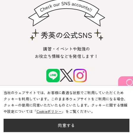
講習・イベントや勉強の
お役立ち情報などを発信します！
当社のウェブサイトでは、お客様に最適な状態でご利用していただくため
クッキーを利用しています。このまま本ウェブサイトをご利用になる場合、
クッキーの使用に同意いただいたものといたします。クッキーに関する情報
や設定については「
Cookieポリシー
」をご覧ください。
© Shuei-Yobiko Co Ltd. All Rights Reserved.
同意する