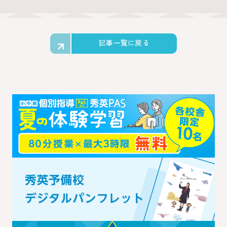
記事一覧に戻る