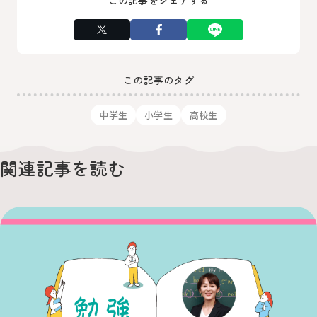
この記事をシェアする
この記事のタグ
中学生
小学生
高校生
関連記事を読む