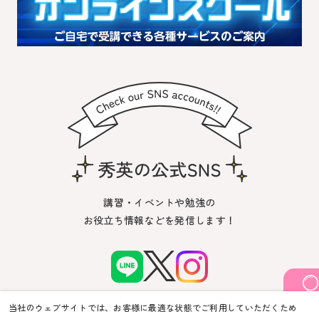
講習・イベントや勉強の
お役立ち情報などを発信します！
当社のウェブサイトでは、お客様に最適な状態でご利用していただくため