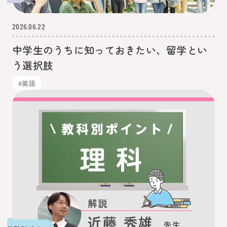
2026.06.22
中学生のうちに知っておきたい、留学とい
う選択肢
#英語