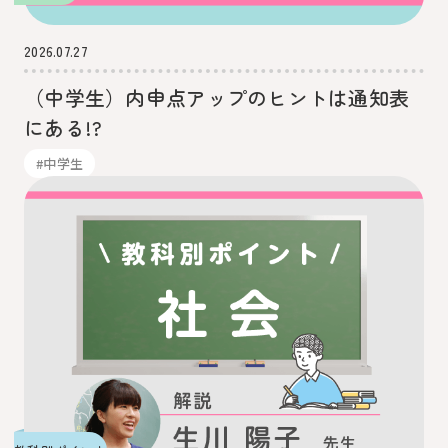
2026.07.27
（中学生）内申点アップのヒントは通知表
にある!?
#中学生