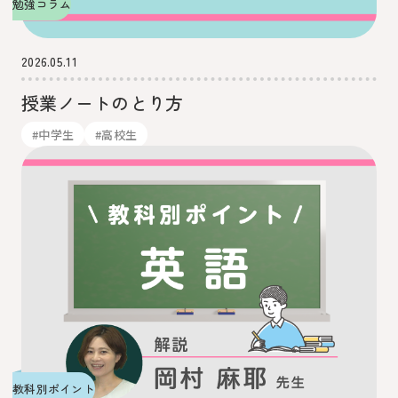
勉強コラム
2026.05.11
授業ノートのとり方
#中学生
#高校生
教科別ポイント