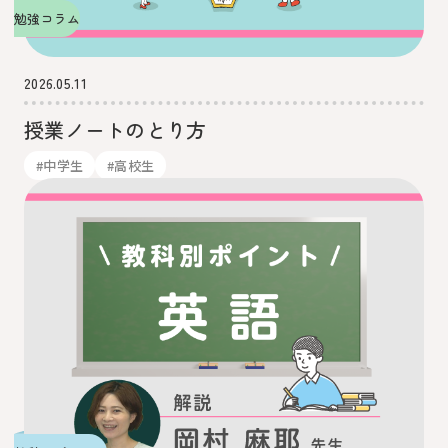
勉強コラム
2026.05.11
授業ノートのとり方
#中学生
#高校生