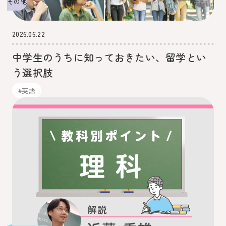
その他
2026.06.22
中学生のうちに知っておきたい、留学とい
う選択肢
#英語