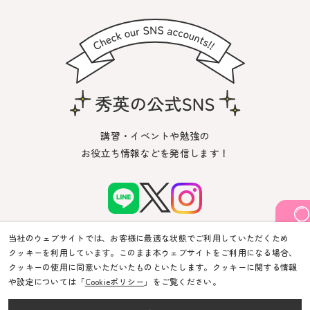
講習・イベントや勉強の
お役立ち情報などを発信します！
当社のウェブサイトでは、お客様に最適な状態でご利用していただくため
クッキーを利用しています。このまま本ウェブサイトをご利用になる場合、
クッキーの使用に同意いただいたものといたします。クッキーに関する情報
や設定については「
Cookieポリシー
」をご覧ください。
© Shuei-Yobiko Co Ltd. All Rights Reserved.