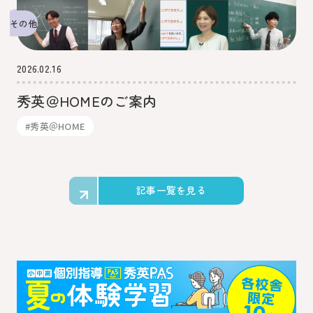
その他
2026.02.16
秀英＠HOMEのご案内
#秀英＠HOME
記事一覧を見る