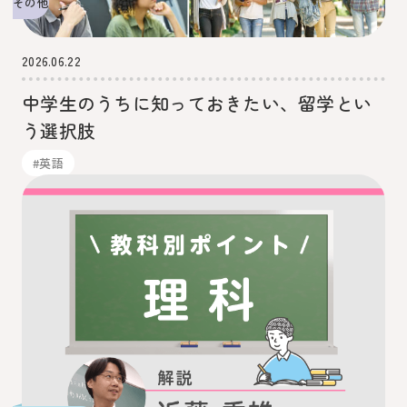
その他
2026.06.22
中学生のうちに知っておきたい、留学とい
う選択肢
#英語