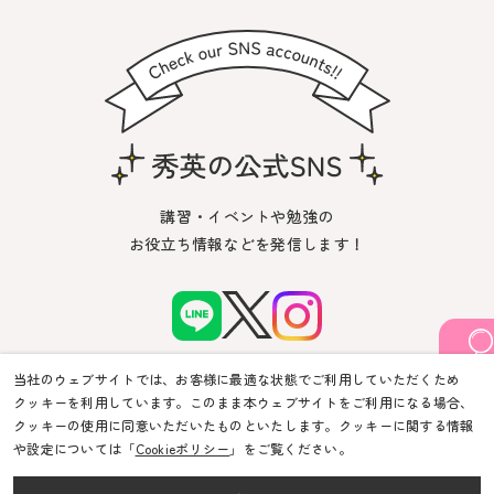
講習・イベントや勉強の
お役立ち情報などを発信します！
当社のウェブサイトでは、お客様に最適な状態でご利用していただくため
クッキーを利用しています。このまま本ウェブサイトをご利用になる場合、
クッキーの使用に同意いただいたものといたします。クッキーに関する情報
や設定については「
Cookieポリシー
」をご覧ください。
© Shuei-Yobiko Co Ltd. All Rights Reserved.