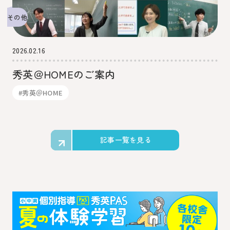
その他
2026.02.16
秀英＠HOMEのご案内
#秀英＠HOME
記事一覧を見る