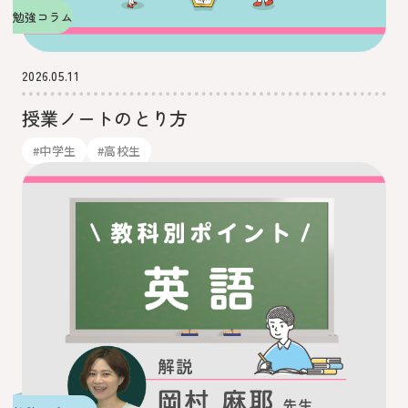
勉強コラム
2026.05.11
授業ノートのとり方
#中学生
#高校生