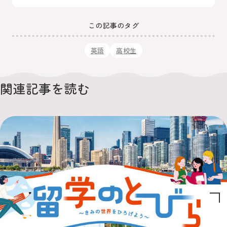
この記事のタグ
英語
高校生
関連記事を読む