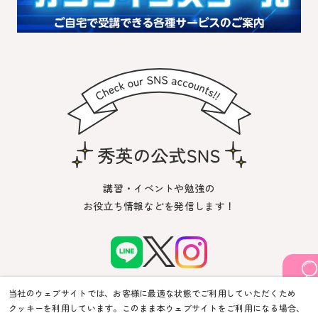
講習・イベントや勉強の
お役立ち情報などを発信します！
当社のウェブサイトでは、お客様に最適な状態でご利用していただくため
クッキーを利用しています。このまま本ウェブサイトをご利用になる場合、