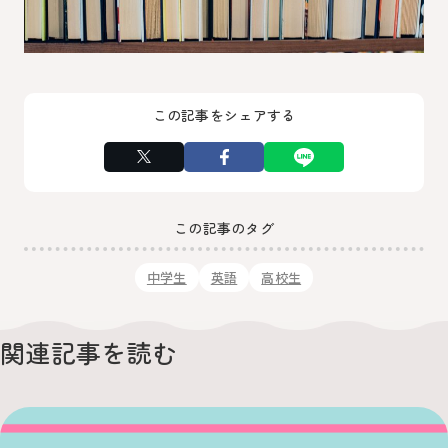
この記事をシェアする
この記事のタグ
中学生
英語
高校生
関連記事を読む