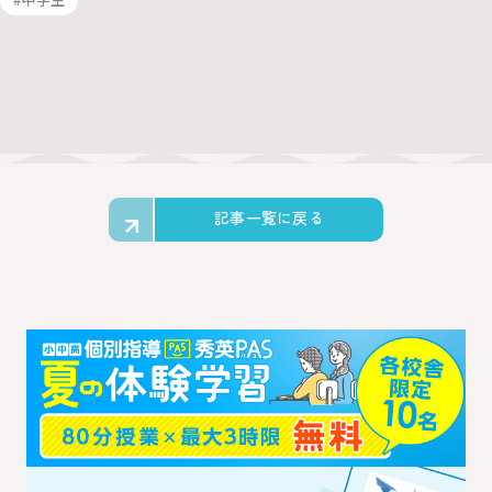
記事一覧に戻る