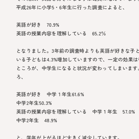
平成26年に小学5・6年生に行った調査によると、
英語が好き 70.9%
英語の授業内容を理解している 65.2％
となりました。3年前の調査時よりも英語が好きな子ど
いる子どもは4.3%増加していますので、一定の効果
ところが、中学生になると状況が変わってしまいます
ろ、
英語が好き 中学１年生61.6%
中学2年生50.3%
英語の授業内容を理解している 中学１年生 57.0%
中学2年生 48.9%
と、学年が上がるほど大きく減少しています。