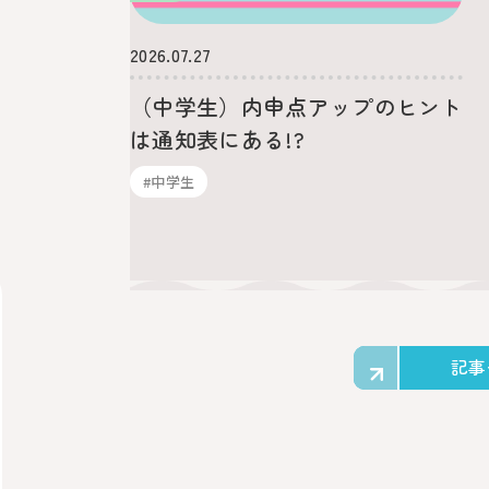
2026.07.27
（中学生）内申点アップのヒント
は通知表にある!?
#中学生
記事