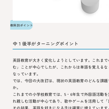
教科別ポイント
中１後半がターニングポイント
英語教育が大きく変化しようとしています。これまで
む」ことが中心でしたが、これからは単語を覚えるな
なっています。
では、今回の大改訂は、現状の英語教育のどんな課題
か。
これまでの小学校教育では、5・6年生で外国語活動
れ親しむ活動が中心であり、歌やゲームを活用して「
その結果、英語を好きになる子は確実に増えています