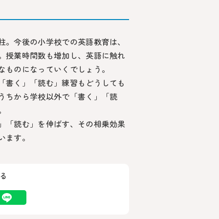
柱。今後の小学校での英語教育は、
。授業時間数も増加し、英語に触れ
なものになっていくでしょう。
「書く」「読む」練習もどうしても
うちから学校以外で「書く」「読
。
」「読む」を伸ばす、その相乗効果
います。
る