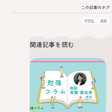
この記事のタグ
中学生
英語
関連記事を読む
勉強コラム