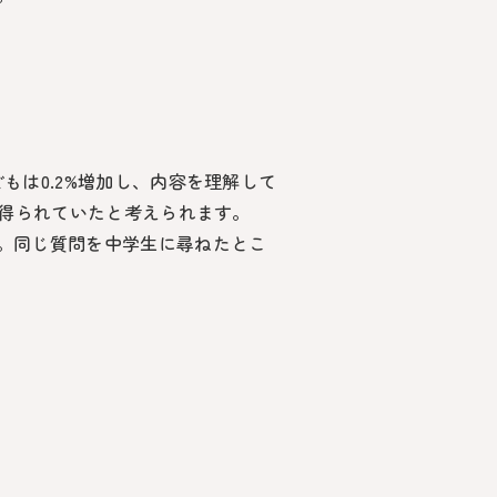
もは0.2%増加し、内容を理解して
は得られていたと考えられます。
。同じ質問を中学生に尋ねたとこ