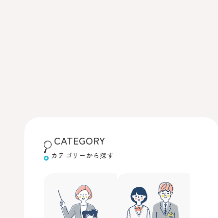
CATEGORY
カテゴリーから探す