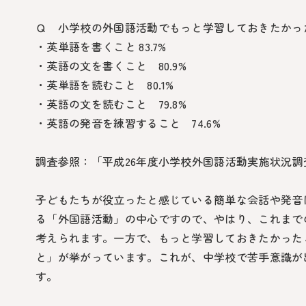
Ｑ 小学校の外国語活動でもっと学習しておきたかった
・英単語を書くこと 83.7%
・英語の文を書くこと 80.9%
・英単語を読むこと 80.1%
・英語の文を読むこと 79.8%
・英語の発音を練習すること 74.6%
調査参照：「平成26年度小学校外国語活動実施状況調
子どもたちが役立ったと感じている簡単な会話や発音
る「外国語活動」の中心ですので、やはり、これまで
考えられます。一方で、もっと学習しておきたかった
と」が挙がっています。これが、中学校で苦手意識が
す。