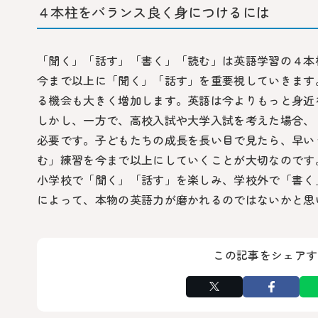
４本柱をバランス良く身につけるには
「聞く」「話す」「書く」「読む」は英語学習の４本
今まで以上に「聞く」「話す」を重要視していきます
る機会も大きく増加します。英語は今よりもっと身近
しかし、一方で、高校入試や大学入試を考えた場合、
必要です。子どもたちの成長を長い目で見たら、早い
む」練習を今まで以上にしていくことが大切なのです
小学校で「聞く」「話す」を楽しみ、学校外で「書く
によって、本物の英語力が磨かれるのではないかと思
この記事をシェアす