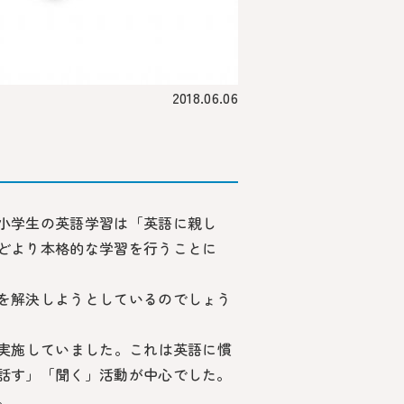
2018.06.06
小学生の英語学習は「英語に親し
どより本格的な学習を行うことに
を解決しようとしているのでしょう
を実施していました。これは英語に慣
話す」「聞く」活動が中心でした。
。