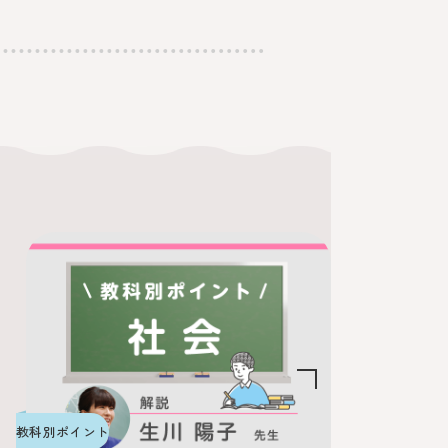
教科別ポイント
その他