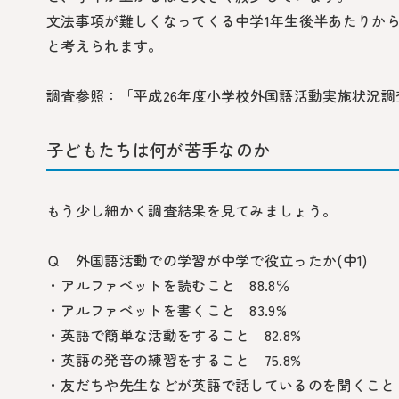
文法事項が難しくなってくる中学1年生後半あたりか
と考えられます。
調査参照：「平成26年度小学校外国語活動実施状況調
子どもたちは何が苦手なのか
もう少し細かく調査結果を見てみましょう。
Ｑ 外国語活動での学習が中学で役立ったか(中1)
・アルファベットを読むこと 88.8％
・アルファベットを書くこと 83.9%
・英語で簡単な活動をすること 82.8%
・英語の発音の練習をすること 75.8%
・友だちや先生などが英語で話しているのを聞くこと 7