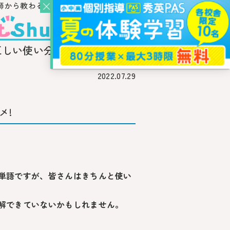
師から教わるウェブ・メディア
の正しい使い分け
2022.07.29
メ!
単語ですが、皆さんはきちんと使い
解できていないかもしれません。