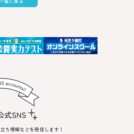
一覧に戻る
役立ち情報などを発信します！