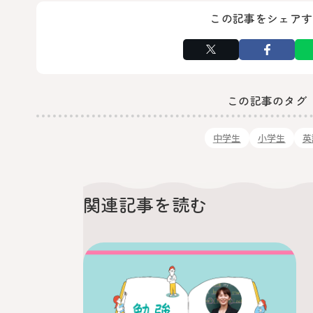
この記事をシェアす
この記事のタグ
中学生
小学生
英
関連記事を読む