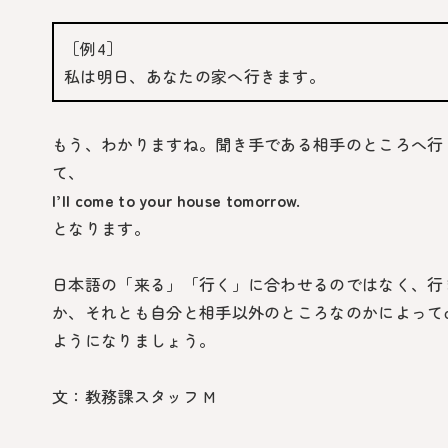
［例4］
私は明日、あなたの家へ行きます。
もう、わかりますね。聞き手である相手のところへ行
て、
I’ll come to your house tomorrow.
となります。
日本語の「来る」「行く」に合わせるのではなく、行
か、それとも自分と相手以外のところなのかによって
ようになりましょう。
文：教務課スタッフ M