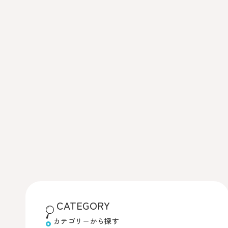
CATEGORY
カテゴリーから探す