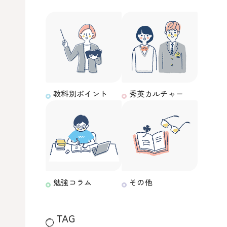
教科別ポイント
秀英カルチャー
勉強コラム
その他
TAG