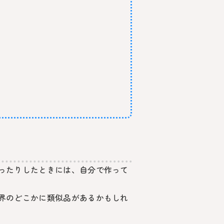
ったりしたときには、自分で作って
界のどこかに類似品があるかもしれ