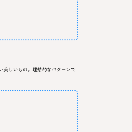
い美しいもの。理想的なパターンで