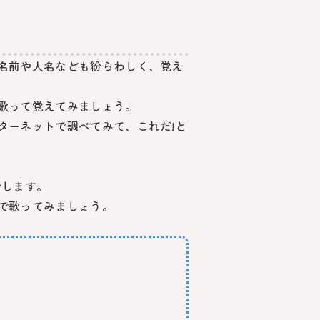
名前や人名なども紛らわしく、覚え
歌って覚えてみましょう。
ターネットで調べてみて、これだ!と
介します。
で歌ってみましょう。