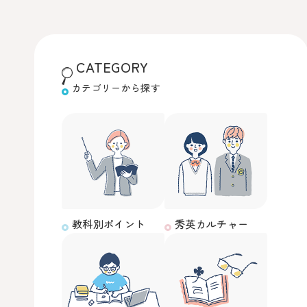
CATEGORY
カテゴリーから探す
教科別ポイント
秀英カルチャー