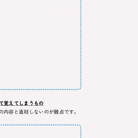
て覚えてしまうもの
の内容と直結しないのが難点です。