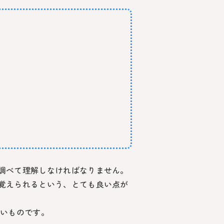
調べて理解しなければなりません。
覚えられるという、とても良い点が
たいものです。