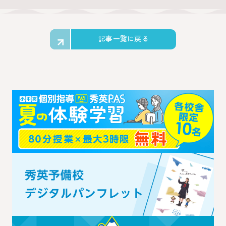
記事一覧に戻る