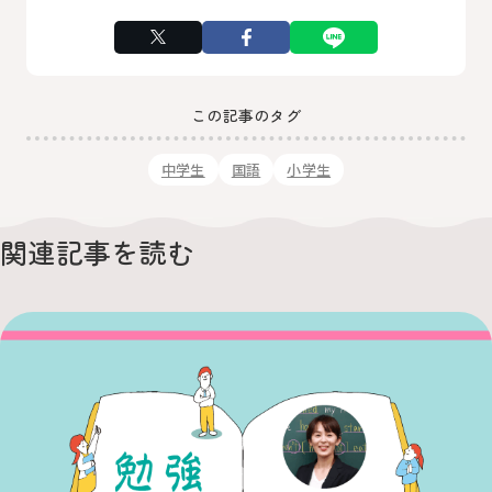
この記事のタグ
中学生
国語
小学生
関連記事を読む