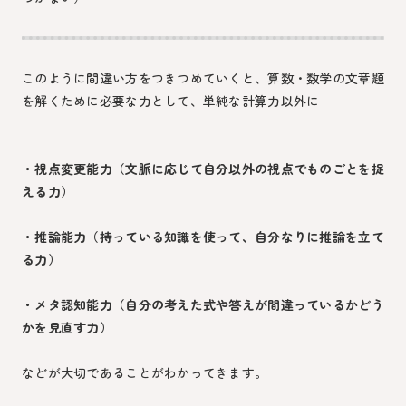
このように間違い方をつきつめていくと、算数・数学の文章題
を解くために必要な力として、単純な計算力以外に
・視点変更能力（文脈に応じて自分以外の視点でものごとを捉
える力）
・推論能力（持っている知識を使って、自分なりに推論を立て
る力）
・メタ認知能力（自分の考えた式や答えが間違っているかどう
かを見直す力）
などが大切であることがわかってきます。