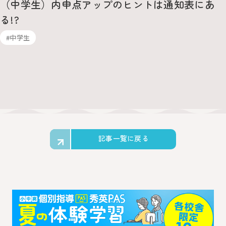
（中学生）内申点アップのヒントは通知表にあ
る!?
#中学生
記事一覧に戻る