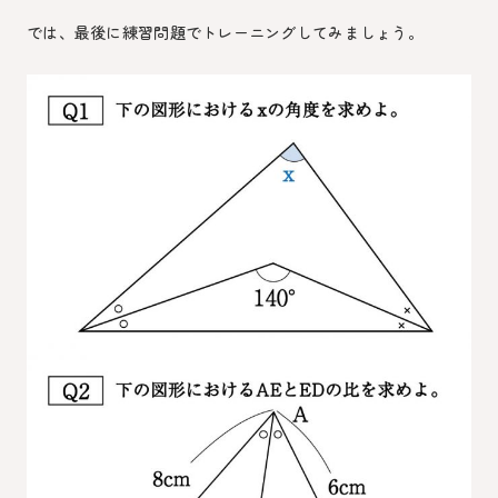
では、最後に練習問題でトレーニングしてみましょう。