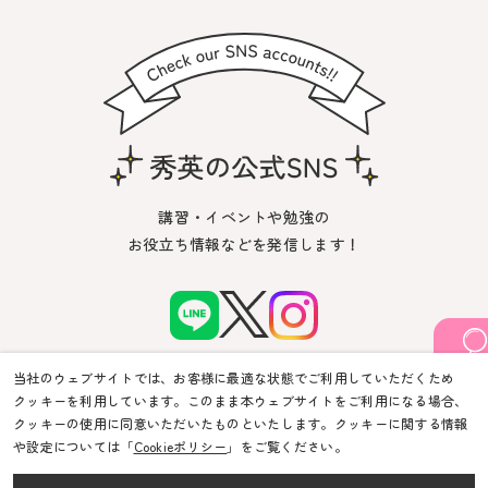
講習・イベントや勉強の
お役立ち情報などを発信します！
当社のウェブサイトでは、お客様に最適な状態でご利用していただくため
クッキーを利用しています。このまま本ウェブサイトをご利用になる場合、
クッキーの使用に同意いただいたものといたします。クッキーに関する情報
や設定については「
Cookieポリシー
」をご覧ください。
© Shuei-Yobiko Co Ltd. All Rights Reserved.