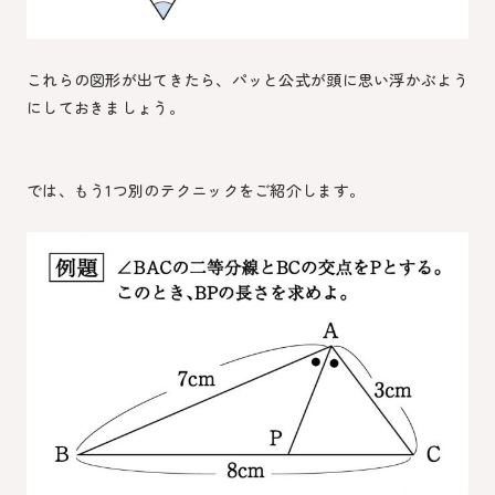
これらの図形が出てきたら、パッと公式が頭に思い浮かぶよう
にしておきましょう。
では、もう1つ別のテクニックをご紹介します。