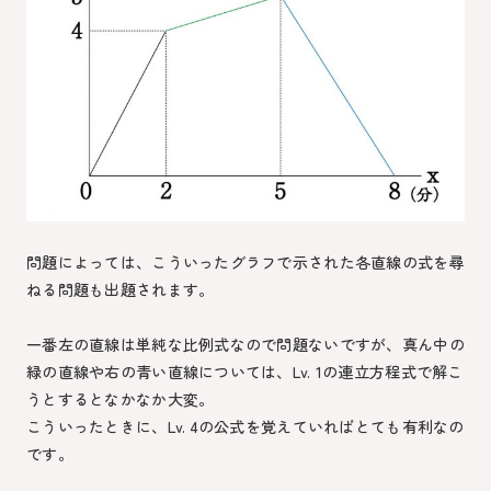
問題によっては、こういったグラフで示された各直線の式を尋
ねる問題も出題されます。
一番左の直線は単純な比例式なので問題ないですが、真ん中の
緑の直線や右の青い直線については、Lv. 1の連立方程式で解こ
うとするとなかなか大変。
こういったときに、Lv. 4の公式を覚えていればとても有利なの
です。