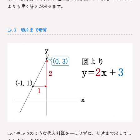
よりも早く答えが出せます。
Lv. 3 切片まで暗算
Lv. 1やLv. 2のような代入計算を一切せずに、切片まで出してし