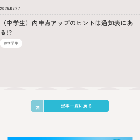
2026.07.27
（中学生）内申点アップのヒントは通知表にあ
る!?
#中学生
記事一覧に戻る