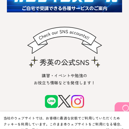
講習・イベントや勉強の
お役立ち情報などを発信します！
当社のウェブサイトでは、お客様に最適な状態でご利用していただくため
クッキーを利用しています。このまま本ウェブサイトをご利用になる場合、