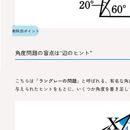
教科別ポイント
角度問題の盲点は‟辺のヒント”
こちらは
「ラングレーの問題」
と呼ばれる、有名な角
与えられたヒントをもとに、いくつか角度を書き足し