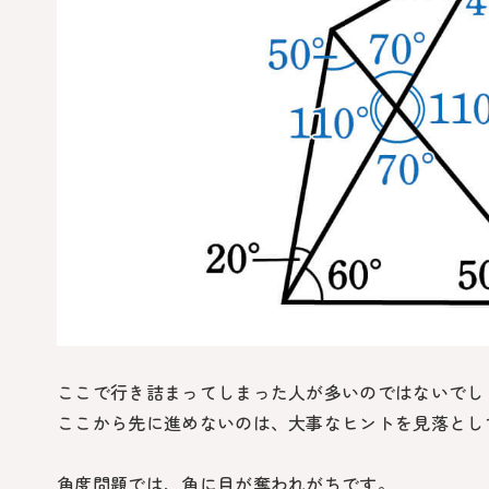
ここで行き詰まってしまった人が多いのではないでし
ここから先に進めないのは、大事なヒントを見落とし
角度問題では、角に目が奪われがちです。