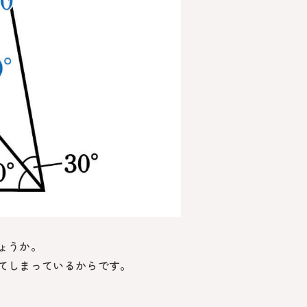
ょうか。
てしまっているからです。