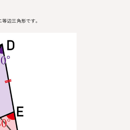
二等辺三角形です。