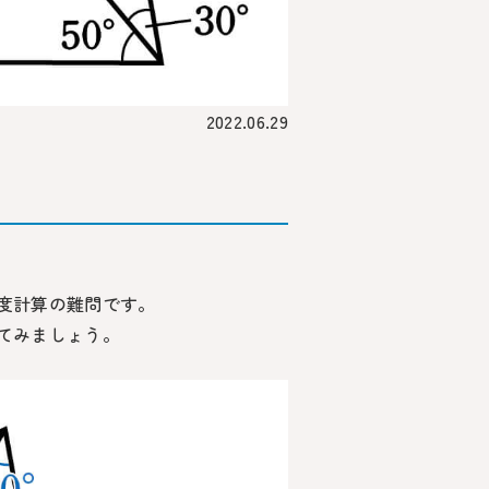
2022.06.29
度計算の難問です。
てみましょう。