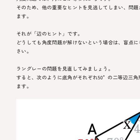
そのため、他の重要なヒントを見逃してしまい、問題
ます。
それが「辺のヒント」です。
どうしても角度問題が解けないという場合は、盲点に
さい。
ラングレーの問題を見直してみましょう。
すると、次のように底角がそれぞれ
50°
の二等辺三角
ます。