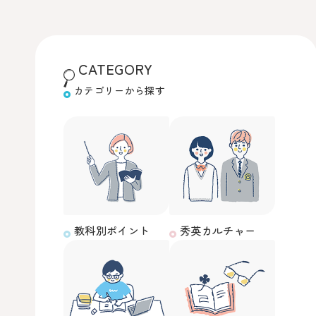
CATEGORY
カテゴリーから探す
教科別ポイント
秀英カルチャー