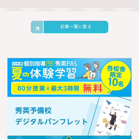
記事一覧に戻る