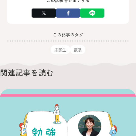
この記事をシェアする
この記事のタグ
中学生
数学
関連記事を読む