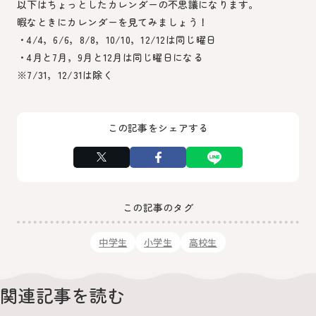
以下はちょっとしたカレンダーの不思議になります。
暇なときにカレンダーを見てみましょう！
・4/4，6/6，8/8，10/10，12/12は同じ曜日
・4月と7月，9月と12月は同じ曜日になる
※7/31，12/31は除く
この記事をシェアする
この記事のタグ
中学生
小学生
高校生
関連記事を読む