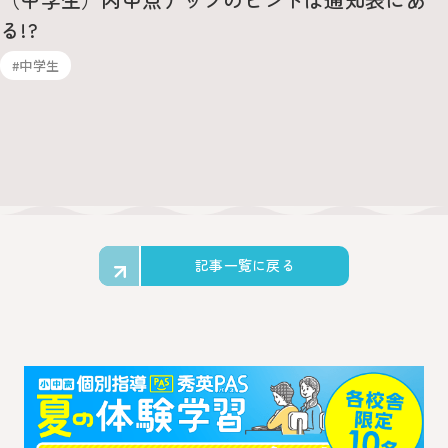
る!?
#中学生
記事一覧に戻る