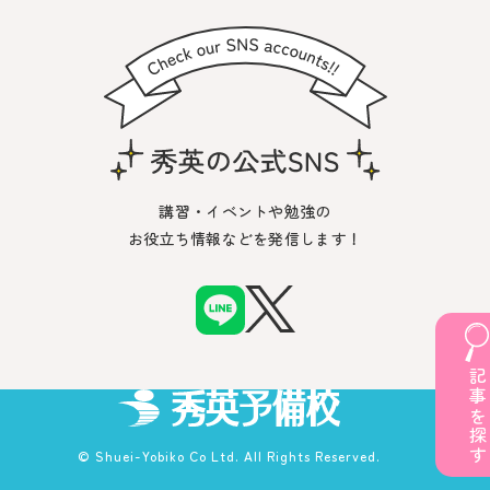
講習・イベントや勉強の
お役立ち情報などを発信します！
© Shuei-Yobiko Co Ltd. All Rights Reserved.