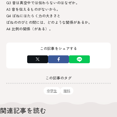
Q3 音は真空中では伝わらないのはなぜか。
A3 音を伝えるものがないから。
Q4 ばねにはたらく力の大きさと
ばねののびとの間には、どのような関係があるか。
A4 比例の関係（がある）。
この記事をシェアする
この記事のタグ
中学生
理科
関連記事を読む