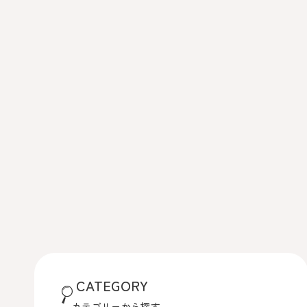
CATEGORY
カテゴリーから探す