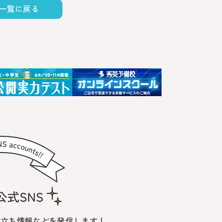
一覧に戻る
役立ち情報などを発信します！