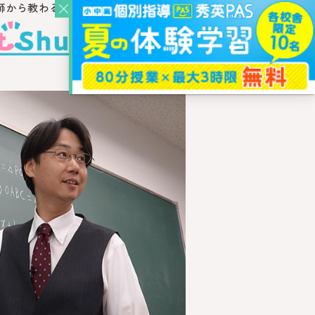
師から教わるウェブ・メディア