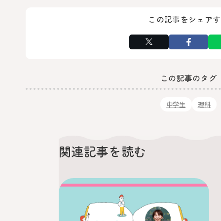
この記事をシェアす
この記事のタグ
中学生
理科
関連記事を読む