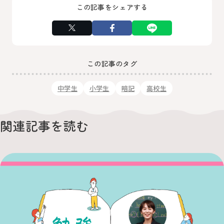
この記事をシェアする
この記事のタグ
中学生
小学生
暗記
高校生
関連記事を読む