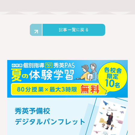
記事一覧に戻る