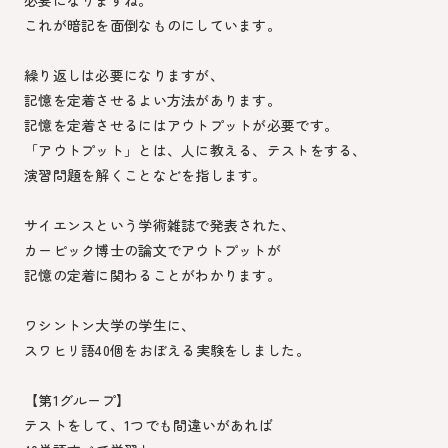
これが暗記を面倒なものにしています。
繰り返しは必要になりますが、
記憶を定着させるよい方法があります。
記憶を定着させるにはアウトプットが必要です。
「アウトプット」とは、人に教える、テストをする、
演習問題を解くことなどを指します。
サイエンスという学術雑誌で発表された、
カーピック博士の論文でアウトプットが
記憶の定着に関わることがわかります。
ワシントン大学の学生に、
スワヒリ語40個をおぼえる実験をしました。
【第1グループ】
テストをして、1つでも間違いがあれば