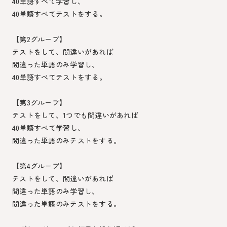
40単語すべて学習し、
40単語すべてテストをする。
【第2グループ】
テストをして、間違いがあれば
間違った単語のみ学習し、
40単語すべてテストをする。
【第3グループ】
テストをして、1つでも間違いがあれば
40単語すべて学習し、
間違った単語のみテストをする。
【第4グループ】
テストをして、間違いがあれば
間違った単語のみ学習し、
間違った単語のみテストをする。