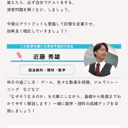
覚えたら、必ず自分でテストをする、
演習問題を解くなど、しましょう。
今後はアウトプットも意識して記憶を定着させ、
効率良く暗記していきましょう！
休日の過ごし方： ゲーム、色々な動画を視聴、ジムでトレー
ニング などなど
「なぜそうなるのか」を大事にしながら、基礎から発展までわ
かりやすく解説します！ 一緒に数学・理科の成績アップを目
指しましょう！